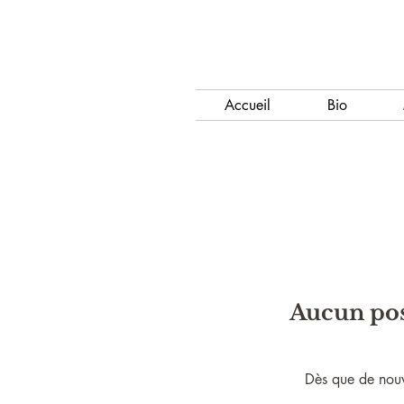
Accueil
Bio
Aucun pos
Dès que de nouve