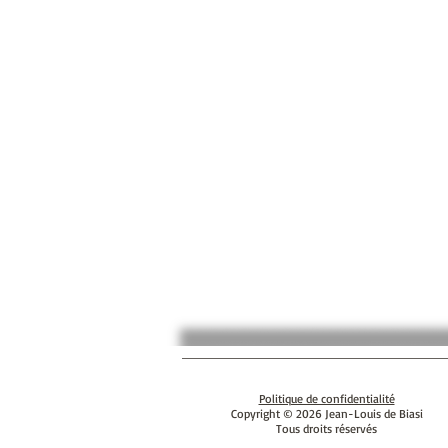
Politique de confidentialité
Copyright © 2026 Jean-Louis de Biasi
Tous droits réservés