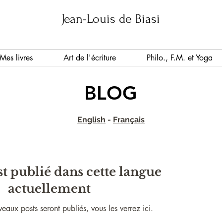
Jean-Louis de Biasi
Mes livres
Art de l'écriture
Philo., F.M. et Yoga
BLOG
English
-
Français
t publié dans cette langue
actuellement
aux posts seront publiés, vous les verrez ici.