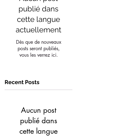
publié dans
cette langue
actuellement
Dès que de nouveaux
posts seront publiés,
vous les verrez ici.
Recent Posts
Aucun post
publié dans
cette langue