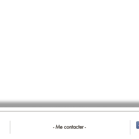
- Me contacter -