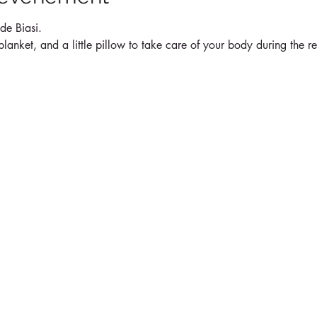
 de Biasi.
lanket, and a little pillow to take care of your body during the re