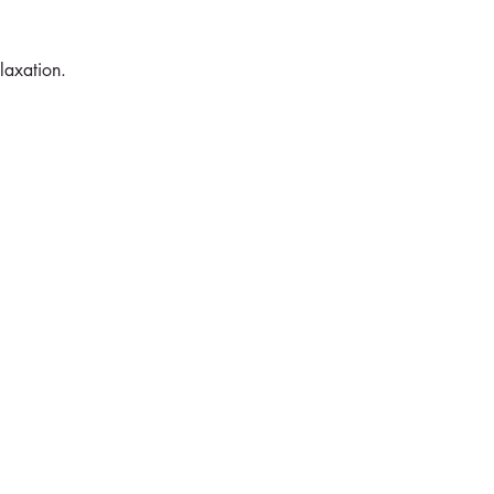
laxation.