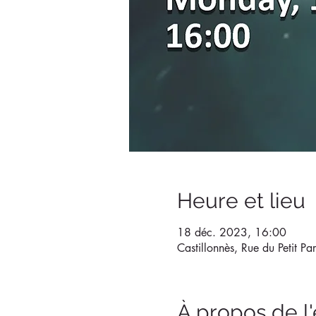
Heure et lieu
18 déc. 2023, 16:00
Castillonnès, Rue du Petit Pa
À propos de 