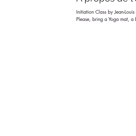
Initiation Class by Jean-Louis
Please, bring a Yoga mat, a b