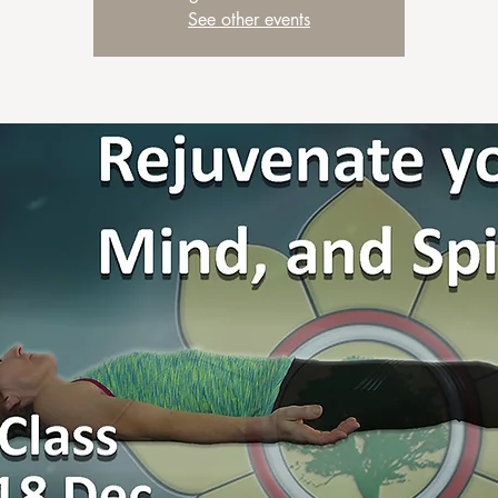
See other events